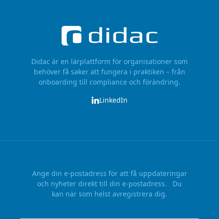
Didac är en lärplattform för organisationer som
behöver få saker att fungera i praktiken – från
onboarding till compliance och förändring.
LinkedIn
Ange din e-postadress för att få uppdateringar
och nyheter direkt till din e-postadress. Du
kan när som helst avregistrera dig.