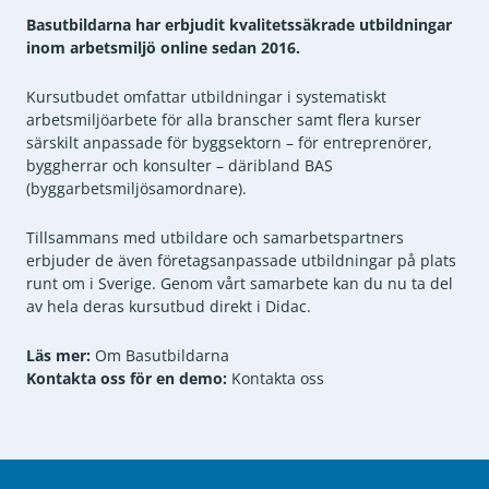
Basutbildarna har erbjudit kvalitetssäkrade utbildningar
inom arbetsmiljö online sedan 2016.
Kursutbudet omfattar utbildningar i systematiskt
arbetsmiljöarbete för alla branscher samt flera kurser
särskilt anpassade för byggsektorn – för entreprenörer,
byggherrar och konsulter – däribland BAS
(byggarbetsmiljösamordnare).
Tillsammans med utbildare och samarbetspartners
erbjuder de även företagsanpassade utbildningar på plats
runt om i Sverige. Genom vårt samarbete kan du nu ta del
av hela deras kursutbud direkt i Didac.
Läs mer:
Om Basutbildarna
Kontakta oss för en demo:
Kontakta oss