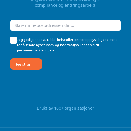
compliance og endringsarbeid.
E-post
Jeg godkjenner at Didac behandler personopplysningene mine
for å sende nyhetsbrev og informasjon i henhold til
personvernerklaringen
.
Brukt av 100+ organisasjoner